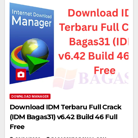
DOWNLOAD MANAGER
Download IDM Terbaru Full Crack
(IDM Bagas31) v6.42 Build 46 Full
Free