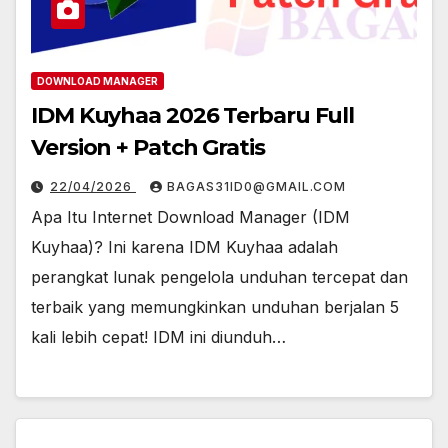
DOWNLOAD MANAGER
IDM Kuyhaa 2026 Terbaru Full
Version + Patch Gratis
22/04/2026
BAGAS31ID0@GMAIL.COM
Apa Itu Internet Download Manager (IDM
Kuyhaa)? Ini karena IDM Kuyhaa adalah
perangkat lunak pengelola unduhan tercepat dan
terbaik yang memungkinkan unduhan berjalan 5
kali lebih cepat! IDM ini diunduh…