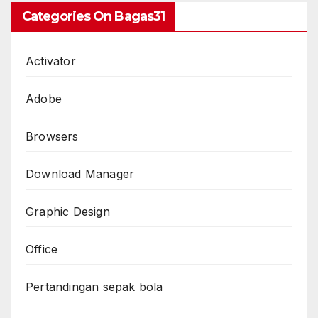
Categories On Bagas31
Activator
Adobe
Browsers
Download Manager
Graphic Design
Office
Pertandingan sepak bola