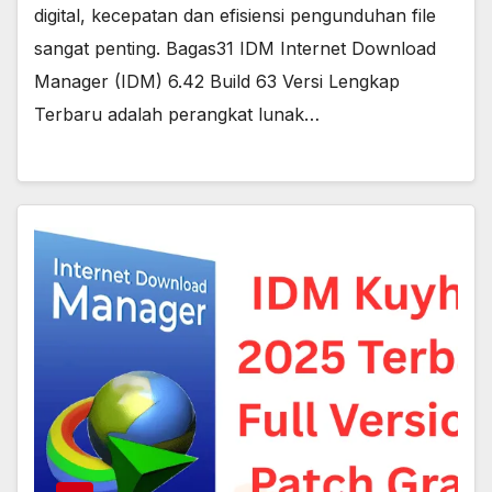
digital, kecepatan dan efisiensi pengunduhan file
sangat penting. Bagas31 IDM Internet Download
Manager (IDM) 6.42 Build 63 Versi Lengkap
Terbaru adalah perangkat lunak…