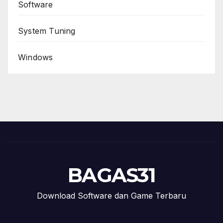
Software
System Tuning
Windows
BAGAS31
Download Software dan Game Terbaru