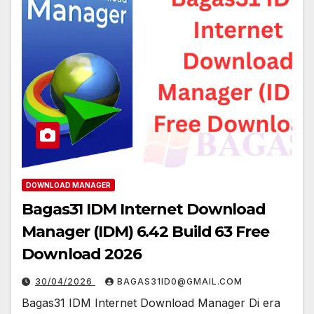
DOWNLOAD MANAGER
Bagas31 IDM Internet Download
Manager (IDM) 6.42 Build 63 Free
Download 2026
30/04/2026
BAGAS31ID0@GMAIL.COM
Bagas31 IDM Internet Download Manager Di era